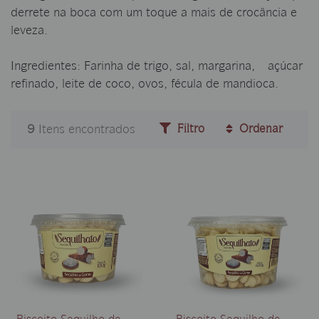
derrete na boca com um toque a mais de crocância e
leveza.
Ingredientes: Farinha de trigo, sal, margarina, açúcar
refinado, leite de coco, ovos, fécula de mandioca.
9
Itens encontrados
Filtro
Ordenar